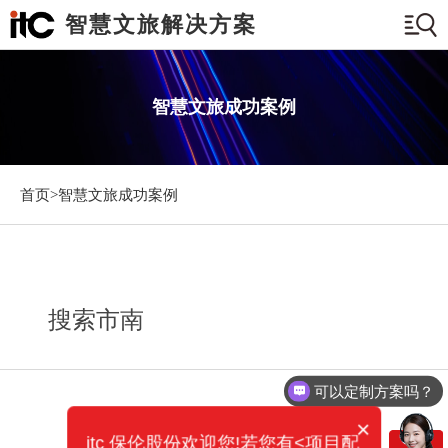
智慧文旅解决方案
智慧文旅成功案例
首页>
智慧文旅成功案例
搜索市南
可以定制方案吗？
×
itc 保伦股份欢迎您!若您有<项目配