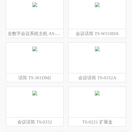
全数字会议系统主机 AS-6500M
会议话筒 TS-W310DA
话筒 TS-301DM2
会议话筒 TS-0332A
会议话筒 TS-0332
TS-0221 扩展盒