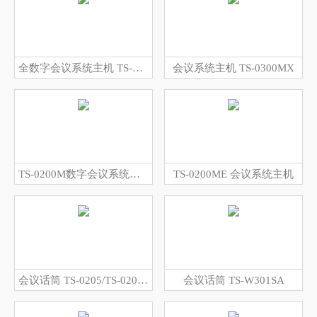
全数字会议系统主机 TS-0300M
会议系统主机 TS-0300MX
TS-0200M数字会议系统主机
TS-0200ME 会议系统主机
会议话筒 TS-0205/TS-0205A
会议话筒 TS-W301SA