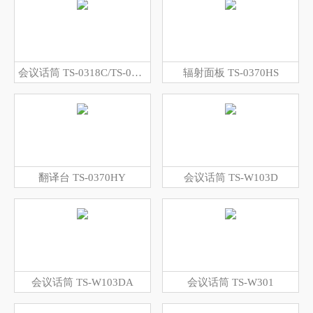
会议话筒 TS-0318C/TS-0318CA
辐射面板 TS-0370HS
翻译台 TS-0370HY
会议话筒 TS-W103D
会议话筒 TS-W103DA
会议话筒 TS-W301