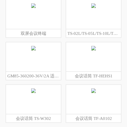
双屏会议终端
TS-02L/TS-05L/TS-10L/TS-20L/TS-50L/TS-100L 连接线
GM85-360200-36V/2A 适配器
会议话筒 TF-HEHS1
会议话筒 TS-W302
会议话筒 TF-A0102