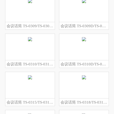
会议话筒 TS-0309/TS-0309A
会议话筒 TS-0309D/TS-0309DA
会议话筒 TS-0310/TS-0310A
会议话筒 TS-0310D/TS-0310DA
会议话筒 TS-0315/TS-0315A
会议话筒 TS-0318/TS-0318A