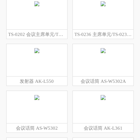
TS-0202 会议主席单元/TS-0202A 会议代表单元
TS-0236 主席单元/TS-0236A 代表单元
发射器 AK-L550
会议话筒 AS-W5302A
会议话筒 AS-W5302
会议话筒 AK-L361