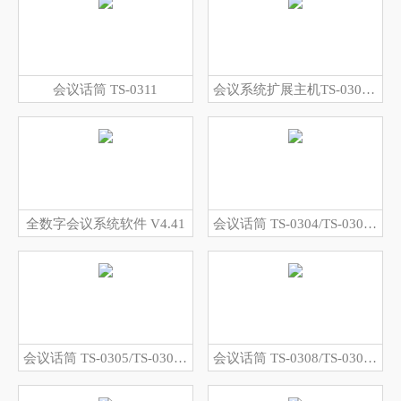
会议话筒 TS-0311
会议系统扩展主机TS-0300ME
全数字会议系统软件 V4.41
会议话筒 TS-0304/TS-0304A
会议话筒 TS-0305/TS-0305A
会议话筒 TS-0308/TS-0308A