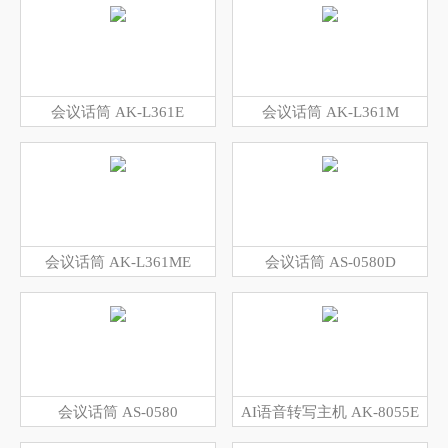
会议话筒 AK-L361E
会议话筒 AK-L361M
会议话筒 AK-L361ME
会议话筒 AS-0580D
会议话筒 AS-0580
AI语音转写主机 AK-8055E