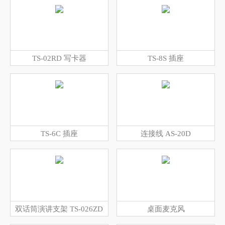
TS-02RD 写卡器
TS-8S 插座
TS-6C 插座
连接线 AS-20D
双话筒演讲支架 TS-026ZD
桌面麦克风