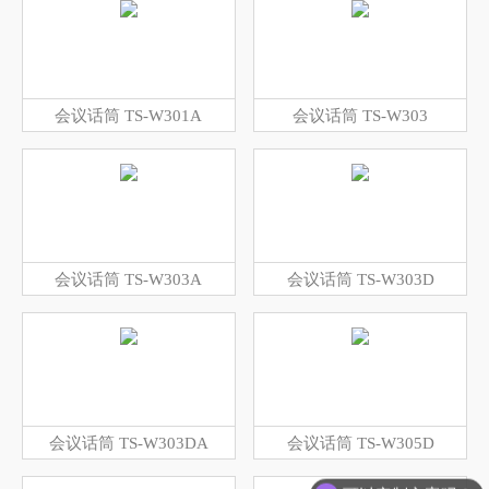
会议话筒 TS-W301A
会议话筒 TS-W303
会议话筒 TS-W303A
会议话筒 TS-W303D
会议话筒 TS-W303DA
会议话筒 TS-W305D
可以定制方案吗？