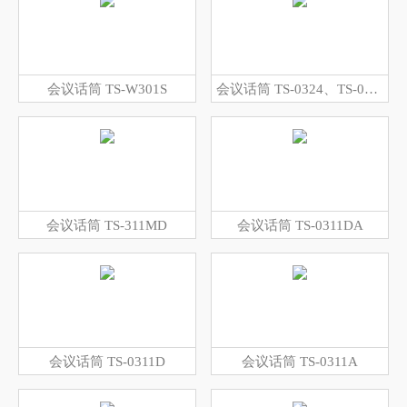
会议话筒 TS-W301S
会议话筒 TS-0324、TS-0324A
会议话筒 TS-311MD
会议话筒 TS-0311DA
会议话筒 TS-0311D
会议话筒 TS-0311A