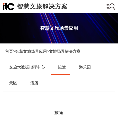
智慧文旅解决方案
智慧文旅场景应用
首页>
智慧文旅场景应用
>文旅场景解决方案
文旅大数据指挥中心
旅途
游乐园
景区
酒店
旅途