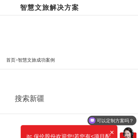
智慧文旅解决方案
智慧文旅成功案例
首页>
智慧文旅成功案例
搜索新疆
可以定制方案吗？
×
itc 保伦股份欢迎您!若您有<项目配