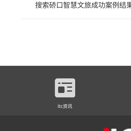
搜索硚口智慧文旅成功案例结
itc资讯