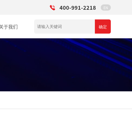
400-991-2218
EN
关于我们
确定