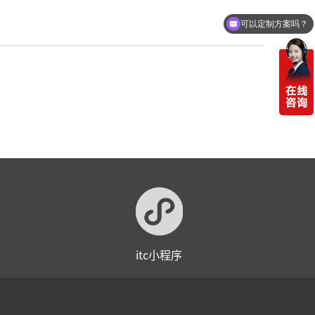
可以定制方案吗？
itc小程序