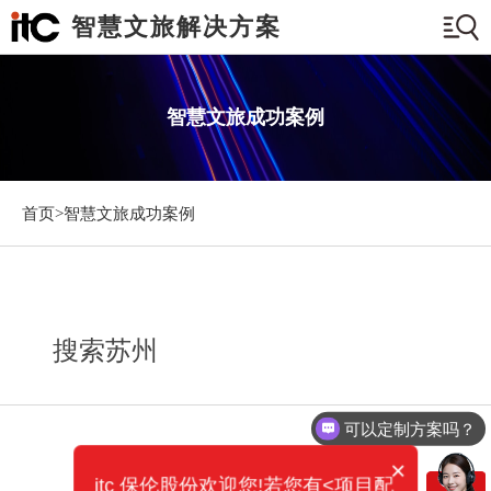
智慧文旅解决方案
智慧文旅成功案例
首页>
智慧文旅成功案例
搜索苏州
可以定制方案吗？
×
itc 保伦股份欢迎您!若您有<项目配