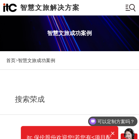
智慧文旅解决方案
智慧文旅成功案例
首页>
智慧文旅成功案例
搜索荣成
可以定制方案吗？
×
itc 保伦股份欢迎您!若您有<项目配