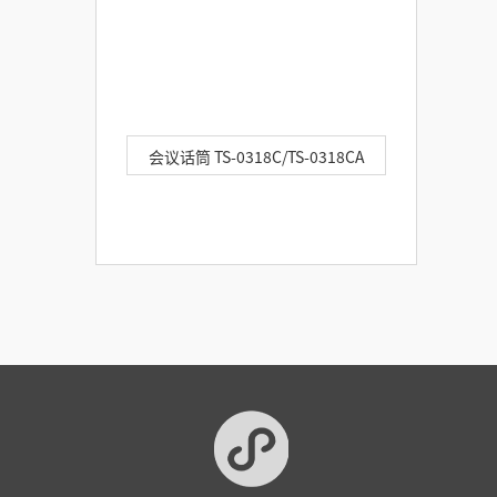
会议话筒 TS-0318C/TS-0318CA