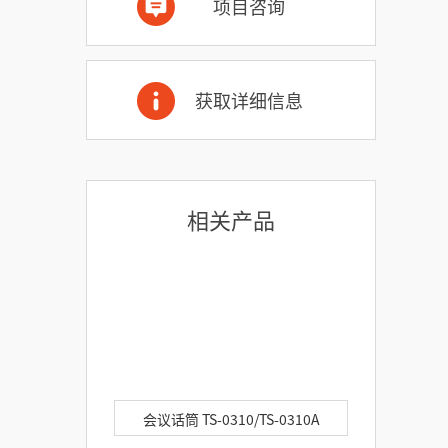
项目咨询
获取详细信息
相关产品
会议话筒 TS-0310/TS-0310A