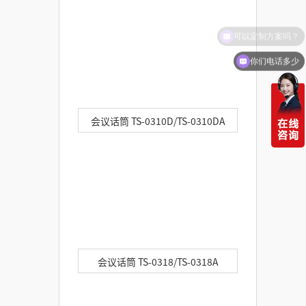
可以定制方案吗？
你们电话多少
会议话筒 TS-0310D/TS-0310DA
会议话筒 TS-0318/TS-0318A