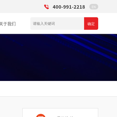
400-991-2218
EN
关于我们
确定