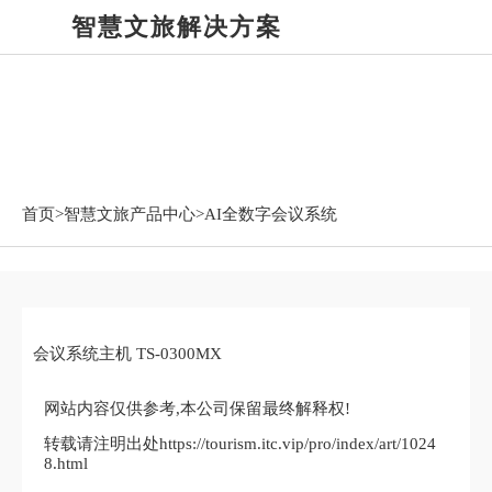
智慧文旅解决方案
智慧文旅产品中心
首页>
智慧文旅产品中心
>AI全数字会议系统
会议系统主机 TS-0300MX
网站内容仅供参考,本公司保留最终解释权!
转载请注明出处https://tourism.itc.vip/pro/index/art/1024
8.html