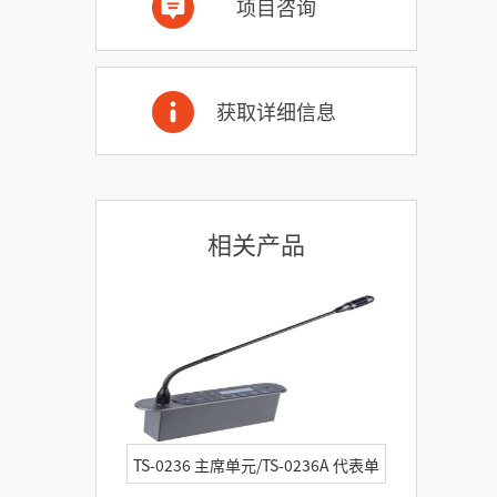
项目咨询
获取详细信息
相关产品
TS-0236 主席单元/TS-0236A 代表单