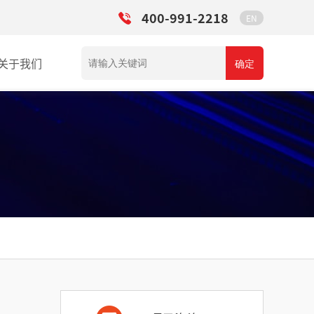
400-991-2218
EN
关于我们
确定