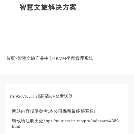
智慧文旅解决方案
智慧文旅产品中心
首页>
智慧文旅产品中心
>KVM坐席管理系统
TS-9507KUT 超高清KVM发送器
网站内容仅供参考,本公司保留最终解释权!
转载请注明出处https://tourism.itc.vip/pro/index/art/4380.
html