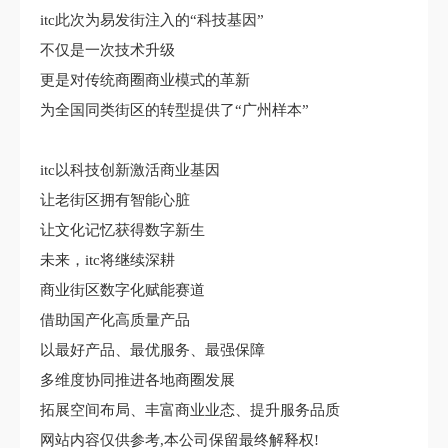
itc此次为易发街注入的“科技基因”
不仅是一次技术升级
更是对传统商圈商业模式的革新
为全国同类街区的转型提供了“广州样本”
itc以科技创新激活商业基因
让老街区拥有智能心脏
让文化记忆获得数字新生
未来，itc将继续深耕
商业街区数字化赋能赛道
借助国产化高质量产品
以最好产品、最优服务、最强保障
多维度协同推进各地商圈发展
拓展空间布局、丰富商业业态、提升服务品质
网站内容仅供参考,本公司保留最终解释权!