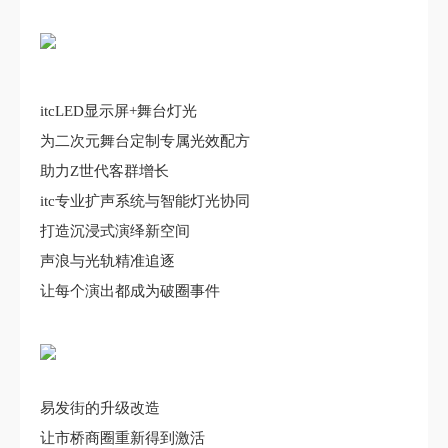
itcLED显示屏+舞台灯光
为二次元舞台定制专属光效配方
助力Z世代客群增长
itc专业扩声系统与智能灯光协同
打造沉浸式演绎新空间
声浪与光轨精准追逐
让每个演出都成为破圈事件
易发街的升级改造
让市桥商圈重新得到激活