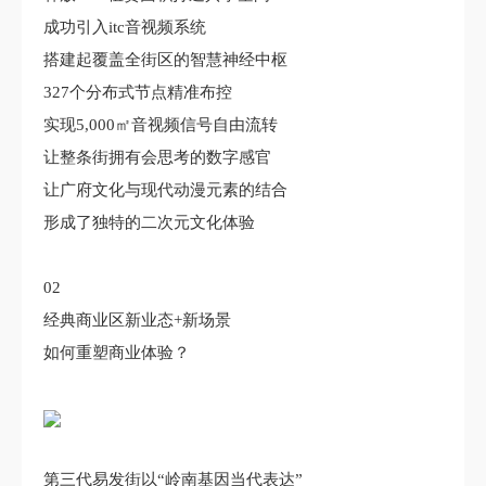
成功引入itc音视频系统
搭建起覆盖全街区的智慧神经中枢
327个分布式节点精准布控
实现5,000㎡音视频信号自由流转
让整条街拥有会思考的数字感官
让广府文化与现代动漫元素的结合
形成了独特的二次元文化体验
02
经典商业区新业态+新场景
如何重塑商业体验？
第三代易发街以“岭南基因当代表达”