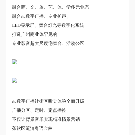
融合商、文、旅、艺、体、学多元业态
融合itc数字广播、专业扩声、
LED显示屏、舞台灯光等数字化系统
打造广州商业体罕见的
专业影音超大尺度宅舞台、活动公区
itc数字广播让街区听觉体验全面升级
广播分区、定时、定点播控
不仅让背景音乐实现精准情景营销
茶饮区流淌粤语金曲