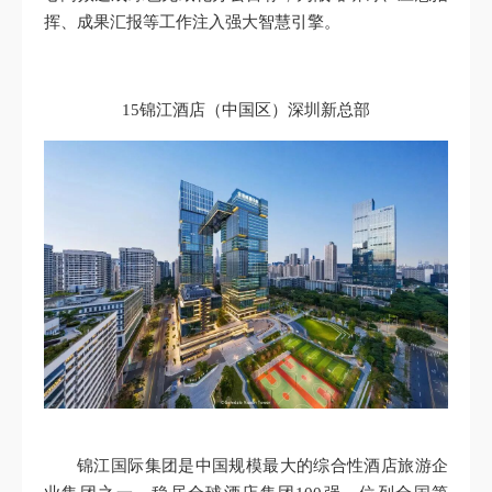
挥、成果汇报等工作注入强大智慧引擎。
15锦江酒店（中国区）深圳新总部
锦江国际集团是中国规模最大的综合性酒店旅游企