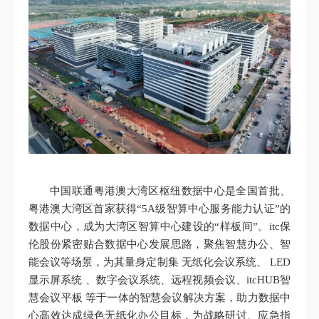
中国联通粤港澳大湾区枢纽数据中心是全国首批、
粤港澳大湾区首家获得“5A级智算中心服务能力认证”的
数据中心，成为大湾区智算中心建设的“样板间”。itc保
伦股份紧密贴合数据中心发展思路，聚焦智慧办公、智
能会议等场景，为其量身定制集 无纸化会议系统、 LED
显示屏系统 、数字会议系统、远程视频会议、itcHUB智
慧会议平板 等于一体的智慧会议解决方案，助力数据中
心高效达成绿色无纸化办公目标，为战略研讨、应急指