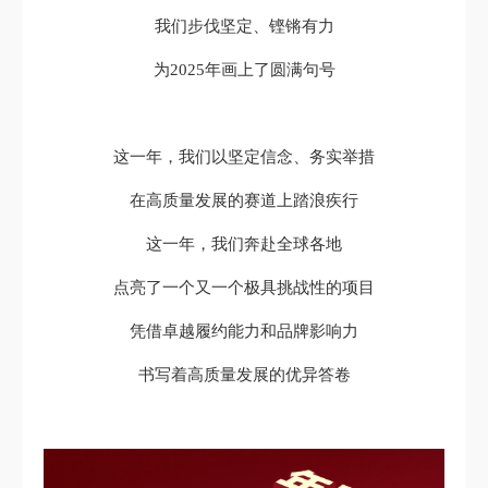
我们步伐坚定、铿锵有力
为2025年画上了圆满句号
这一年，我们以坚定信念、务实举措
在高质量发展的赛道上踏浪疾行
这一年，我们奔赴全球各地
点亮了一个又一个极具挑战性的项目
凭借卓越履约能力和品牌影响力
书写着高质量发展的优异答卷