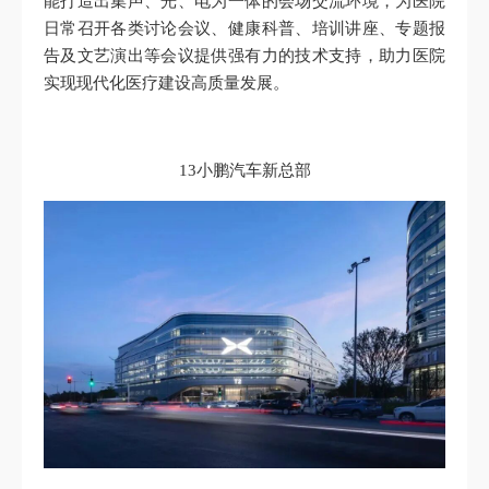
能打造出集声、光、电为一体的会场交流环境，为医院
日常召开各类讨论会议、健康科普、培训讲座、专题报
告及文艺演出等会议提供强有力的技术支持，助力医院
实现现代化医疗建设高质量发展。
13小鹏汽车新总部