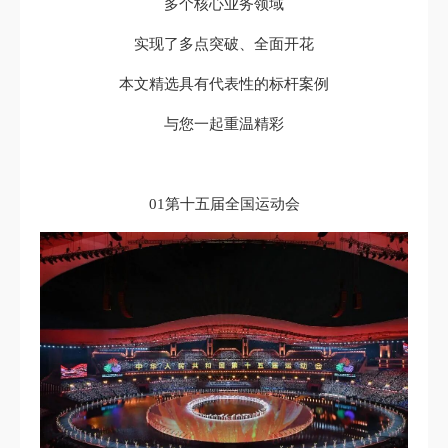
多个核心业务领域
实现了多点突破、全面开花
本文精选具有代表性的标杆案例
与您一起重温精彩
01第十五届全国运动会