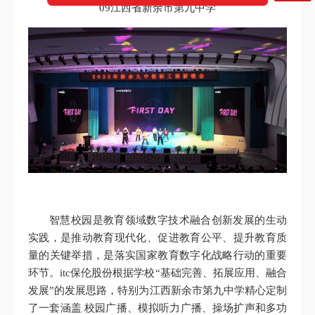
09江西省新余市第九中学
智慧校园是教育领域数字技术融合创新发展的生动
实践，是推动教育现代化、促进教育公平、提升教育质
量的关键举措，是落实国家教育数字化战略行动的重要
环节。itc保伦股份根据学校“基础完善、拓展应用、融合
发展”的发展思路，特别为江西新余市第九中学精心定制
了一套涵盖 校园广播、模拟听力广播、操场扩声和多功