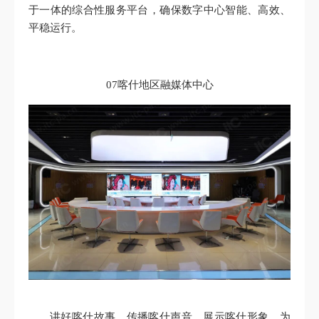
于一体的综合性服务平台，确保数字中心智能、高效、
平稳运行。
07喀什地区融媒体中心
讲好喀什故事，传播喀什声音，展示喀什形象。为