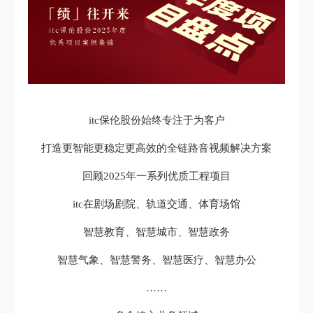
itc保伦股份始终专注于为客户
打造更智能更稳定更高效的全链路音视频解决方案
回顾2025年一系列优质工程项目
itc在剧场剧院、轨道交通、体育场馆
智慧教育、智慧城市、智慧政务
智慧气象、智慧警务、智慧医疗、智慧办公
……