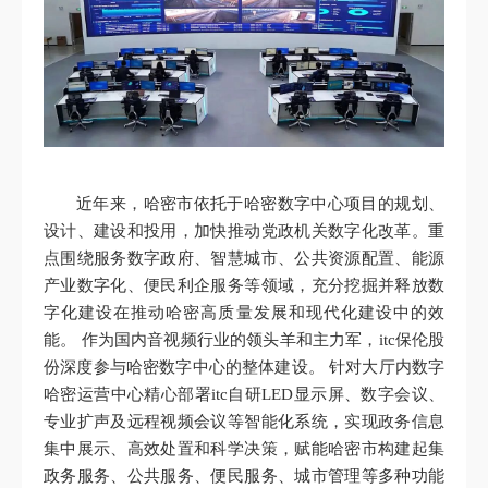
近年来，哈密市依托于哈密数字中心项目的规划、
设计、建设和投用，加快推动党政机关数字化改革。重
点围绕服务数字政府、智慧城市、公共资源配置、能源
产业数字化、便民利企服务等领域，充分挖掘并释放数
字化建设在推动哈密高质量发展和现代化建设中的效
能。 作为国内音视频行业的领头羊和主力军，itc保伦股
份深度参与哈密数字中心的整体建设。 针对大厅内数字
哈密运营中心精心部署itc自研LED显示屏、数字会议、
专业扩声及远程视频会议等智能化系统，实现政务信息
集中展示、高效处置和科学决策，赋能哈密市构建起集
政务服务、公共服务、便民服务、城市管理等多种功能