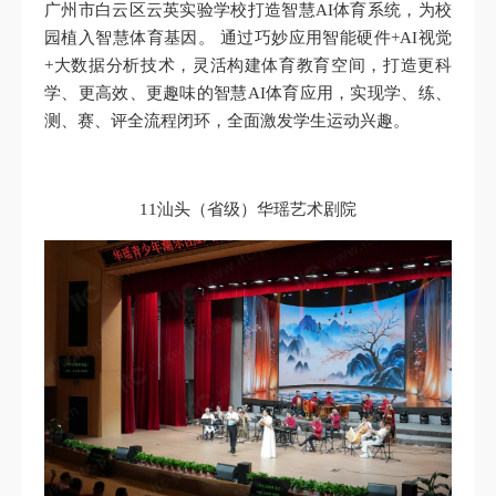
广州市白云区云英实验学校打造智慧AI体育系统，为校
园植入智慧体育基因。 通过巧妙应用智能硬件+AI视觉
+大数据分析技术，灵活构建体育教育空间，打造更科
学、更高效、更趣味的智慧AI体育应用，实现学、练、
测、赛、评全流程闭环，全面激发学生运动兴趣。
11汕头（省级）华瑶艺术剧院