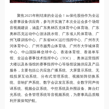
聚焦2025年刚结束的全运会！itc保伦股份作为全运
会赛事设备供应商，参与并实施了本次全运会多个场馆
音视频建设，涵盖广东奥林匹克体育中心体育场、广东
奥林匹克运动中心游泳跳水馆、广东省人民体育场、广
州飞碟训练中心、广东省MOC运行指挥中心、广州市天
河体育中心、广州市越秀山体育场、广州市大学城体育
中心、中山国际棒垒球中心、香港体育馆、香港单车
馆、全运会赛事技术指挥中心（TOC）、奥体运营指挥
大楼以及各场馆的赛事指挥中心等场馆设施供应及产品
服务，主要包括公共应急广播系统、大屏显示系统、无
线投屏互动系统、分布式管理系统、视频矩阵切换系
统、音响扩声系统、数字会议发言系统、全数字同声传
译系统、视频会议系统、中控系统及外围设备、舞台灯
光系统、会务管理系统等音视频系统，为赛事高品质顺
利开展保驾护航。