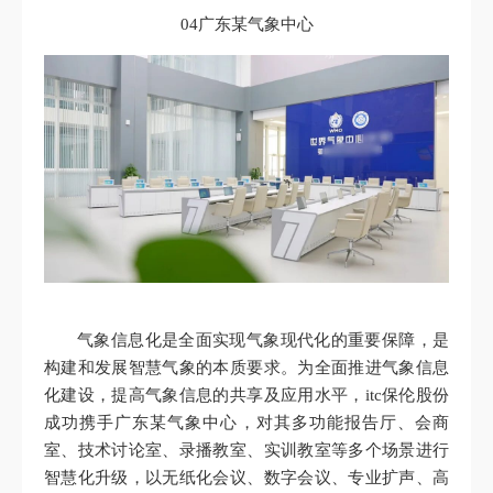
04广东某气象中心
气象信息化是全面实现气象现代化的重要保障，是
构建和发展智慧气象的本质要求。为全面推进气象信息
化建设，提高气象信息的共享及应用水平，itc保伦股份
成功携手广东某气象中心，对其多功能报告厅、会商
室、技术讨论室、录播教室、实训教室等多个场景进行
智慧化升级，以无纸化会议、数字会议、专业扩声、高