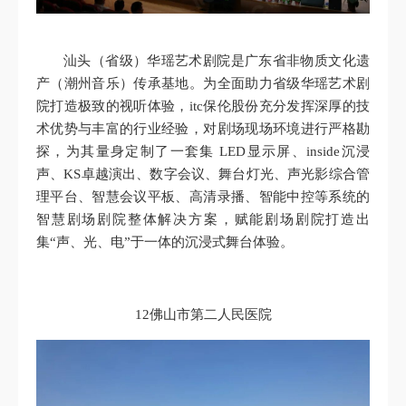
汕头（省级）华瑶艺术剧院是广东省非物质文化遗
产（潮州音乐）传承基地。为全面助力省级华瑶艺术剧
院打造极致的视听体验，itc保伦股份充分发挥深厚的技
术优势与丰富的行业经验，对剧场现场环境进行严格勘
探，为其量身定制了一套集 LED显示屏、inside沉浸
声、KS卓越演出、数字会议、舞台灯光、声光影综合管
理平台、智慧会议平板、高清录播、智能中控等系统的
智慧剧场剧院整体解决方案，赋能剧场剧院打造出
集“声、光、电”于一体的沉浸式舞台体验。
12佛山市第二人民医院