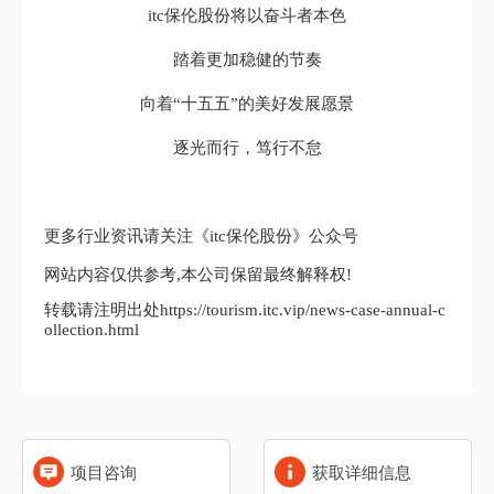
itc保伦股份将以奋斗者本色
踏着更加稳健的节奏
向着“十五五”的美好发展愿景
逐光而行，笃行不怠
更多行业资讯请关注《itc保伦股份》公众号
网站内容仅供参考,本公司保留最终解释权!
转载请注明出处https://tourism.itc.vip/news-case-annual-c
ollection.html
项目咨询
获取详细信息