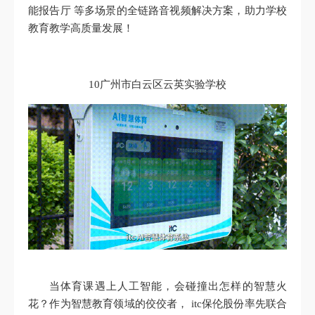
能报告厅 等多场景的全链路音视频解决方案，助力学校
教育教学高质量发展！
10广州市白云区云英实验学校
当体育课遇上人工智能，会碰撞出怎样的智慧火
花？作为智慧教育领域的佼佼者， itc保伦股份率先联合