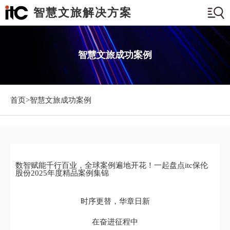
智慧文旅解决方案
智慧文旅成功案例
首页>
智慧文旅成功案例
数智赋能千行百业，全球案例遍地开花！一起盘点itc保伦
股份2025年度精品案例集锦
时序更替，华章日新
在奋进征程中