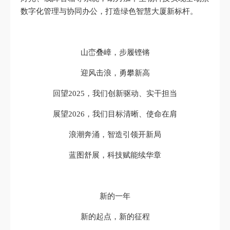
数字化管理与协同办公，打造绿色智慧大厦新标杆。
山峦叠嶂，步履铿锵
迎风击浪，勇攀新高
回望2025，我们创新驱动、实干担当
展望2026，我们目标清晰、使命在肩
浪潮奔涌，智造引领开新局
蓝图舒展，科技赋能续华章
新的一年
新的起点，新的征程