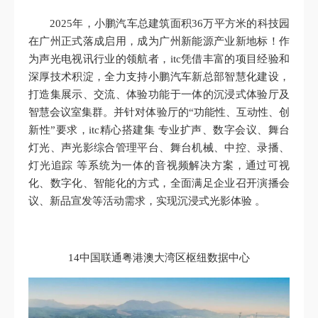
2025年，小鹏汽车总建筑面积36万平方米的科技园
在广州正式落成启用，成为广州新能源产业新地标！作
为声光电视讯行业的领航者，itc凭借丰富的项目经验和
深厚技术积淀，全力支持小鹏汽车新总部智慧化建设，
打造集展示、交流、体验功能于一体的沉浸式体验厅及
智慧会议室集群。并针对体验厅的“功能性、互动性、创
新性”要求，itc精心搭建集 专业扩声、数字会议、舞台
灯光、声光影综合管理平台、舞台机械、中控、录播、
灯光追踪 等系统为一体的音视频解决方案，通过可视
化、数字化、智能化的方式，全面满足企业召开演播会
议、新品宣发等活动需求，实现沉浸式光影体验 。
14中国联通粤港澳大湾区枢纽数据中心