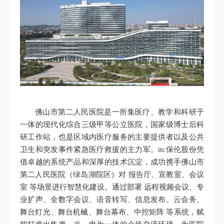
佛山市第二人民医院是一所集医疗、教学和科研于
一体的现代化综合三级甲等公立医院，国家级博士后科
研工作站，也是区域内医疗服务的主要提供者以及公共
卫生和突发事件紧急医疗救援的主力军。itc保伦股份凭
借卓越的系统产品和深厚的技术沉淀，成功携手佛山市
第二人民医院（绿岛湖院区）对 报告厅、宣教室、会议
室 等场景进行智慧化建设。通过部署 远程视频会议、专
业扩声、全数字会议、语音转写、信息发布、云会务、
舞台灯光、舞台机械、舞台幕布、中控矩阵 等系统，赋