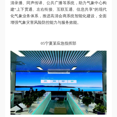
清录播、同声传译、公共广播等系统，助力气象中心构
建“上下贯通、左右衔接、互联互通、信息共享”的现代
化气象业务体系，推进高清会商系统智能化建设，全面
增强气象灾害风险防控能力与服务效能。
05宁夏某应急指挥部