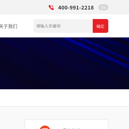
400-991-2218
EN
关于我们
确定