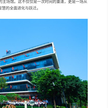
式的主场馆。这不仅仅是一次时间的重逢，更是一场从
智慧的全面进化与跃迁。