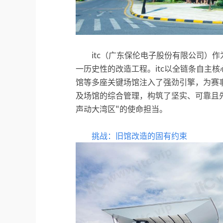
itc（广东保伦电子股份有限公司）
一历史性的改造工程。itc以全链条自主
馆等多座关键场馆注入了强劲引擎，为赛
及场馆的综合管理，构筑了坚实、可靠且
声动大湾区"的使命担当。
挑战：旧馆改造的固有约束