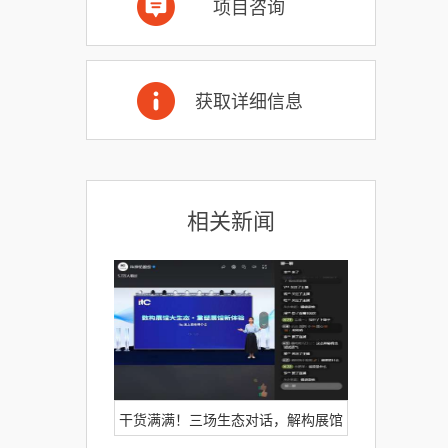
项目咨询
获取详细信息
相关新闻
干货满满！三场生态对话，解构展馆