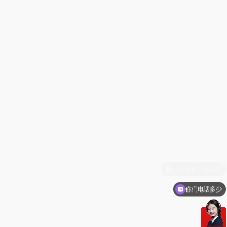
你们电话多少