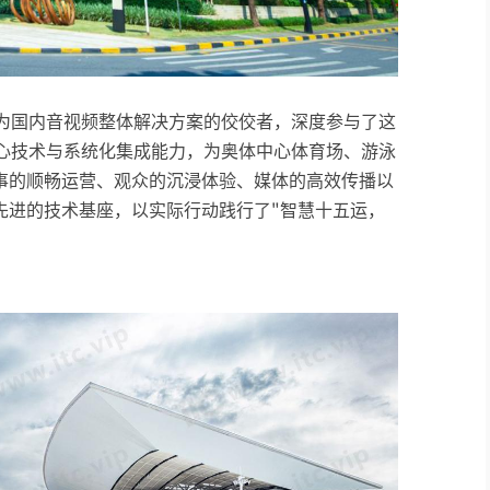
作为国内音视频整体解决方案的佼佼者，深度参与了这
核心技术与系统化集成能力，为奥体中心体育场、游泳
事的顺畅运营、观众的沉浸体验、媒体的高效传播以
先进的技术基座，以实际行动践行了"智慧十五运，