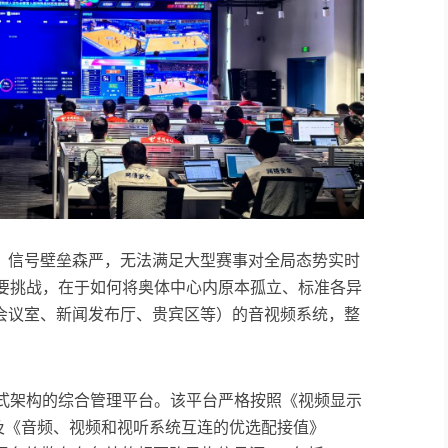
，信号壁垒森严，无法满足大型赛事对全局态势实时
首要挑战，在于如何将奥体中心内原本孤立、标准各异
会议室、新闻发布厅、贵宾区等）的音视频系统，整
布式架构的综合管理平台。该平台严格按照《视频显示
08）及《音频、视频和视听系统互连的优选配接值》