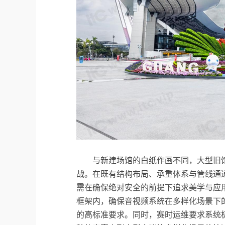
与新建场馆的白纸作画不同，大型旧
战。在既有结构布局、承重体系与管线通
需在确保绝对安全的前提下追求美学与应
框架内，确保音视频系统在多样化场景下
的高标准要求。同时，赛时运维要求系统