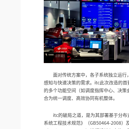
面对传统方案中，各子系统独立运行
感知与快速决策的需求。itc此次改造的
的多个功能空间（如调度指挥中心、决策
合为统一调度、高效协同有机整体。
itc的破局之道，是为其部署基于分
系统工程技术规范》（GB50464-20