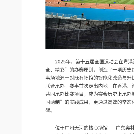
2025年，第十五届全国运动会在粤
全、精彩”的办赛原则，创造了一项历史
事场地源于对既有场馆的智能化改造与升
联合承办，赛事首次走出内地，在香港、
共同承办比赛项目，成为赛会历史上承办
国两制”的实践成果，更通过高效的常态
础。
位于广州天河的核心场馆——广东奥林