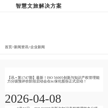
智慧文旅解决方案
新闻资讯
首页>
新闻资讯
>企业新闻
【讯 • 第1747期】最新！ISO 56005创新与知识产权管理能
力分级预评价阶段启动会在itc保伦股份正式启动！
2026-04-08