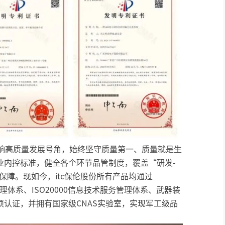
吹响高质量发展号角，始终坚守质量第一、质量就是生
业内控标准，健全各个环节品管制度，覆盖“研发-
保障。现如今，itc保伦股份所有产品均通过
境管理体系、ISO20000信息技术服务管理体系、武器装
认证，并拥有国家级CNAS实验室，实现军工级品