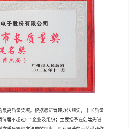
的最高质量奖项。根据最新管理办法规定，市长质量
额每届不超过5个企业及组织；主要授予在创建先进
科学质量管理方法成效突出，具有显著的示范带动作