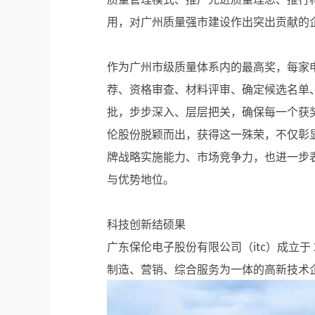
用，对广州质量强市建设作出突出贡献的
作为广州市级质量体系内的最高奖，每家
荐、资格审查、材料评审、确定候选名单
批，步步深入、层层把关，确保每一个获奖
伦股份脱颖而出，获得这一殊荣，不仅彰
牌战略实施能力、市场竞争力，也进一步
与优势地位。
科技创新结硕果
广东保伦电子股份有限公司（itc）成立于
制造、营销、综合服务为一体的高新技术