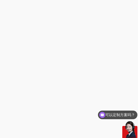
可以定制方案吗？
你们电话多少