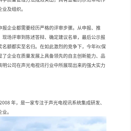
企业及组织。
申报企业都需要经历严格的评审步骤。从申报、推
、现场评审到陈述答辩、确定建议名单，最后公示报
名额都实至名归。在如此激烈的竞争下，今年itc保
显了企业在质量发展上具备领先的自主创新能力、品
表明公司在声光电视讯行业中所展现出来的强大实力
 2008 年，是一家专注于声光电视讯系统集成研发、
企业。