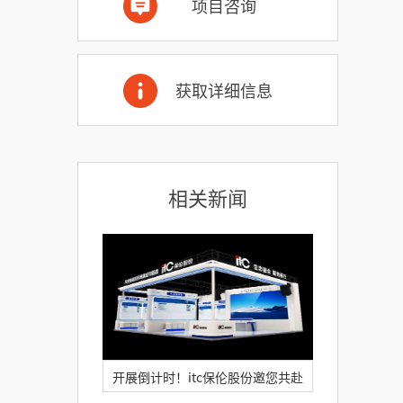
项目咨询
获取详细信息
相关新闻
开展倒计时！itc保伦股份邀您共赴