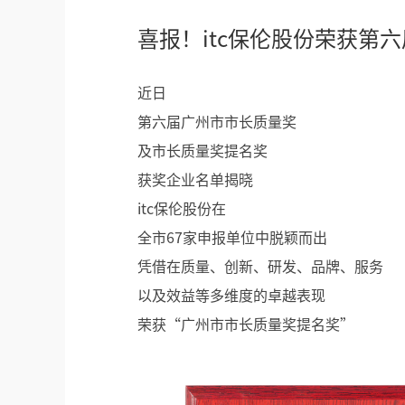
喜报！itc保伦股份荣获第
近日
第六届广州市市长质量奖
及市长质量奖提名奖
获奖企业名单揭晓
itc保伦股份在
全市67家申报单位中脱颖而出
凭借在质量、创新、研发、品牌、服务
以及效益等多维度的卓越表现
荣获“广州市市长质量奖提名奖”