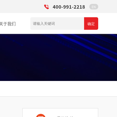
400-991-2218
EN
关于我们
确定