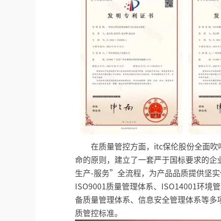
在质量管控方面，itc保伦股份全面
命的原则，建立了一套严于国标要求的企
生产-服务”全流程，为产品品质提供坚实
ISO9001质量管理体系、ISO14001环
备质量管理体系、信息安全管理体系等多项
质管控标准。