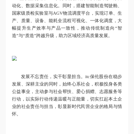
动化、数据采集信息化。同时，搭建智能制造驾驶舱、
国家级质检实验室与AGV物流调度平台，实现订单、生
产、质量、设备、能耗全流程可视化、一体化调度，大
幅提升生产效率与产品一致性，推动传统制造向“智
造”与“质造”跨越升级，助力区域经济高质量发展。
发展不忘责任，实干彰显担当。itc保伦股份在稳步
发展、深耕主业的同时，始终心系社会，积极投身各类
公益事业，主动参与社会帮扶、爱心捐赠、志愿服务等
行动，以实际行动传递温暖与正能量，切实扛起本土企
业的社会责任与担当，彰显新时代民营企业的格局与情
怀。