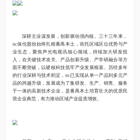
深耕主业谋发展，创新驱动强内核。三十三年来，
itc保伦股份始终扎根番禺本土，依托区域区位优势与产
业生态，聚焦声光电视讯核心领域，持续加大研发投
入，在关键技术攻关、产品创新升级、产学研融合等方
面不断突破，以硬核科技筑牢产业发展根基。历经多年
的行业深耕与技术积淀，itc已实现从单一产品到多元产
品的跨越升级，发展成为了集研发、生产、销售、服务
于一体的高新技术企业，是番禺本土培育壮大的优质民
营企业典范，有力推动区域产业提质增效。