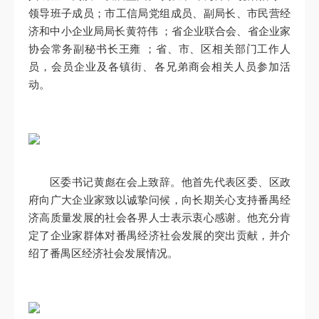
领导班子成员；市工信局党组成员、副局长、市民营经
济和中小企业局局长黄符伟 ；省企业联合会、省企业家
协会常务副秘书长王雍 ；省、市、区相关部门工作人
员，会员企业及各镇街、各兄弟商会相关人员参加活
动。
区委书记黄彪在会上致辞。他首先代表区委、区政
府向广大企业家致以诚挚问候，向长期关心支持番禺经
济高质量发展的社会各界人士表示衷心感谢。他充分肯
定了企业家群体对番禺经济社会发展的突出贡献，并介
绍了番禺区经济社会发展情况。