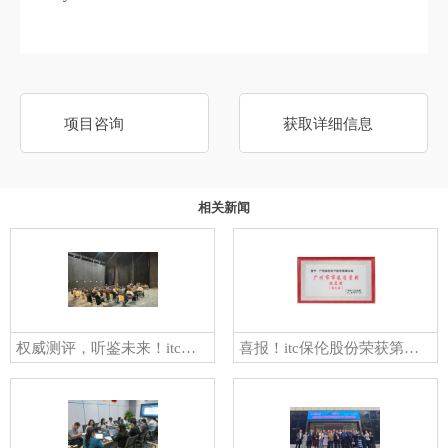
项目咨询
获取详细信息
相关新闻
权威测评，听鉴未来！itc保伦股份亮相中国制造演艺扩声扬声器主观听评活动！
喜报！itc保伦股份荣获第六届广州市市长质量奖提名奖！