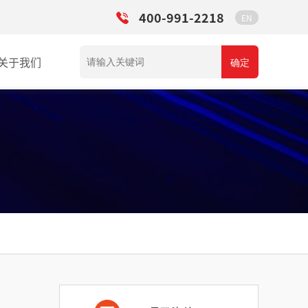
400-991-2218
EN
关于我们
确定