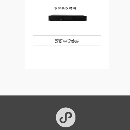
双屏会议终端