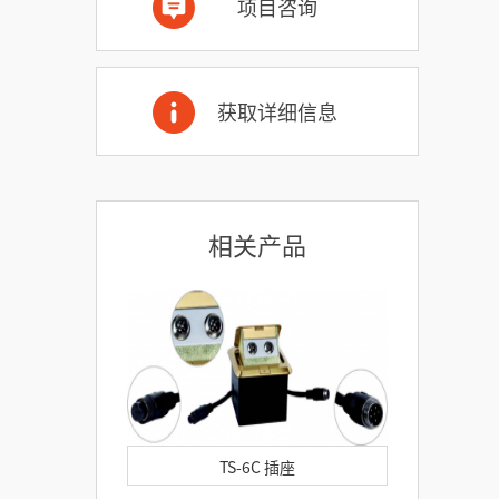
项目咨询
获取详细信息
相关产品
TS-6C 插座