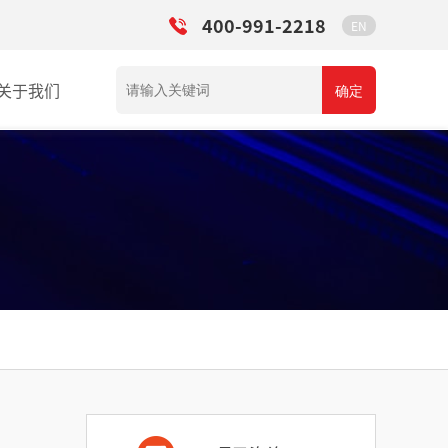
400-991-2218
EN
关于我们
确定