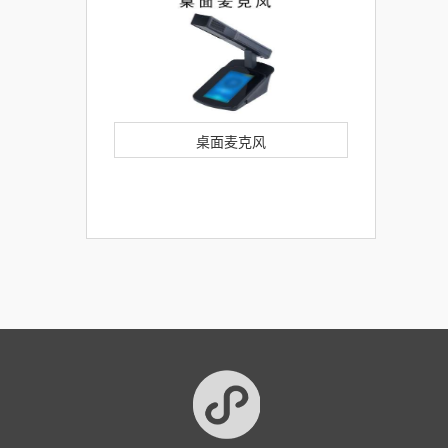
桌面麦克风