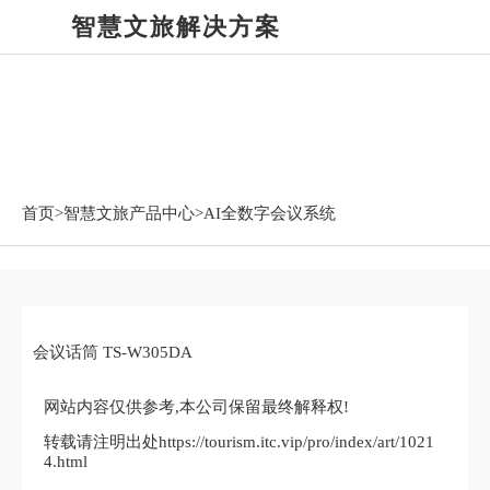
智慧文旅解决方案
智慧文旅产品中心
首页>
智慧文旅产品中心
>AI全数字会议系统
会议话筒 TS-W305DA
网站内容仅供参考,本公司保留最终解释权!
转载请注明出处https://tourism.itc.vip/pro/index/art/1021
4.html