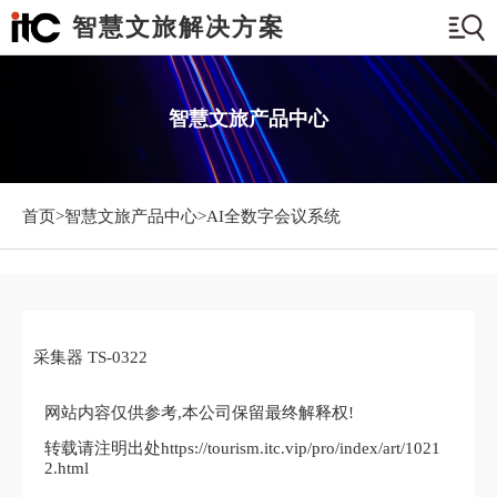
智慧文旅解决方案
智慧文旅产品中心
首页>
智慧文旅产品中心
>AI全数字会议系统
采集器 TS-0322
网站内容仅供参考,本公司保留最终解释权!
转载请注明出处https://tourism.itc.vip/pro/index/art/1021
2.html