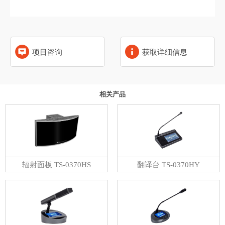
项目咨询
获取详细信息
相关产品
辐射面板 TS-0370HS
翻译台 TS-0370HY