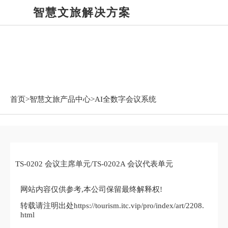
智慧文旅解决方案
智慧文旅产品中心
首页>
智慧文旅产品中心
>AI全数字会议系统
TS-0202 会议主席单元/TS-0202A 会议代表单元
网站内容仅供参考,本公司保留最终解释权!
转载请注明出处https://tourism.itc.vip/pro/index/art/2208.
html