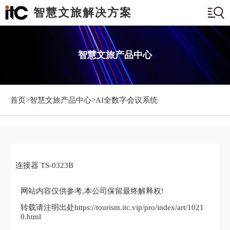
智慧文旅解决方案
智慧文旅产品中心
首页>
智慧文旅产品中心
>AI全数字会议系统
连接器 TS-0323B
网站内容仅供参考,本公司保留最终解释权!
转载请注明出处https://tourism.itc.vip/pro/index/art/1021
0.html