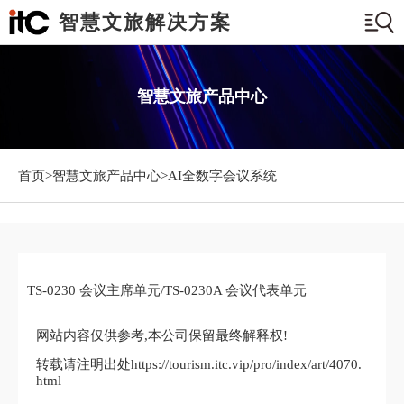
智慧文旅解决方案
智慧文旅产品中心
首页>
智慧文旅产品中心
>AI全数字会议系统
TS-0230 会议主席单元/TS-0230A 会议代表单元
网站内容仅供参考,本公司保留最终解释权!
转载请注明出处https://tourism.itc.vip/pro/index/art/4070.
html